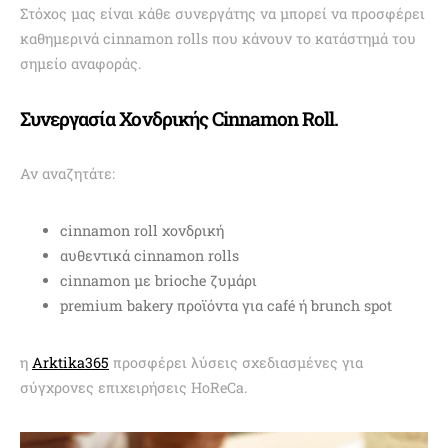
Στόχος μας είναι κάθε συνεργάτης να μπορεί να προσφέρει
καθημερινά cinnamon rolls που κάνουν το κατάστημά του
σημείο αναφοράς.
Συνεργασία Χονδρικής Cinnamon Roll.
Αν αναζητάτε:
cinnamon roll χονδρική
αυθεντικά cinnamon rolls
cinnamon με brioche ζυμάρι
premium bakery προϊόντα για café ή brunch spot
η
Arktika365
προσφέρει λύσεις σχεδιασμένες για
σύγχρονες επιχειρήσεις HoReCa.