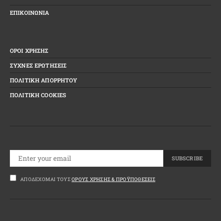
ΕΠΙΚΟΙΝΩΝΙΑ
ΟΡΟΙ ΧΡΗΣΗΣ
ΣΥΧΝΕΣ ΕΡΩΤΗΣΕΙΣ
ΠΟΛΙΤΙΚΗ ΑΠΟΡΡΗΤΟΥ
ΠΟΛΙΤΙΚΗ COOKIES
SUBSCRIBE
ΑΠΟΔΈΧΟΜΑΙ ΤΟΥΣ
ΌΡΟΥΣ ΧΡΉΣΗΣ & ΠΡΟΫΠΟΘΈΣΕΙΣ