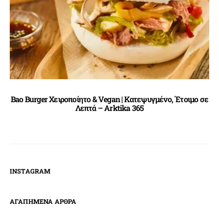
Bao Burger Χειροποίητο & Vegan | Κατεψυγμένο, Έτοιμο σε
Λεπτά – Arktika 365
INSTAGRAM
ΑΓΑΠΗΜΕΝΑ ΑΡΘΡΑ