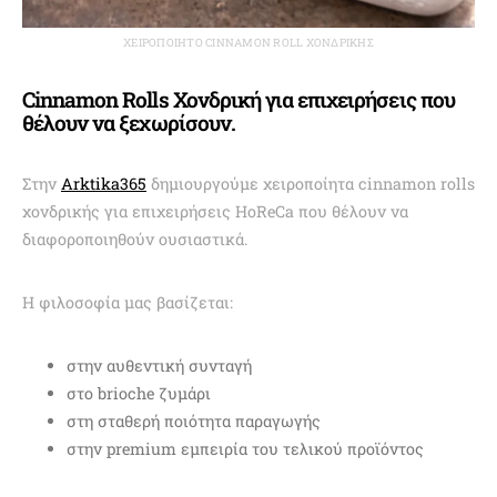
ΧΕΙΡΟΠΟΊΗΤΟ CINNAMON ROLL ΧΟΝΔΡΙΚΉΣ
Cinnamon Rolls Χονδρική για επιχειρήσεις που
θέλουν να ξεχωρίσουν.
Στην
Arktika365
δημιουργούμε χειροποίητα cinnamon rolls
χονδρικής για επιχειρήσεις HoReCa που θέλουν να
διαφοροποιηθούν ουσιαστικά.
Η φιλοσοφία μας βασίζεται:
στην αυθεντική συνταγή
στο brioche ζυμάρι
στη σταθερή ποιότητα παραγωγής
στην premium εμπειρία του τελικού προϊόντος