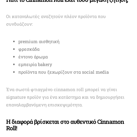
Οι καταναλωτές αναζητούν πλέον προϊόντα που
συνδυάζουν:
premium αισθητική
φρεσκάδα
έντονο άρωμα
εμπειρία bakery
προϊόντα που ξεχωρίζουν στα social media
Ένα σωστά φτιαγμένο cinnamon roll μπορεί να γίνει
signature προϊόν για ένα κατάστημα και να δημιουργήσει
επαναλαμβανόμενη επισκεψιμότητα.
Η διαφορά βρίσκεται στο αυθεντικό Cinnamon
Roll!