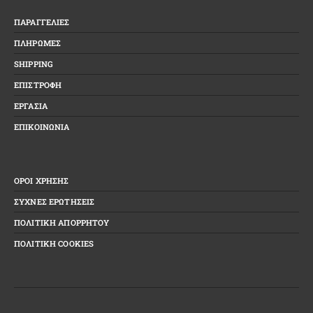
ΠΑΡΑΓΓΕΛΙΕΣ
ΠΛΗΡΩΜΕΣ
SHIPPING
ΕΠΙΣΤΡΟΦΗ
ΕΡΓΑΣΙΑ
ΕΠΙΚΟΙΝΩΝΙΑ
ΟΡΟΙ ΧΡΗΣΗΣ
ΣΥΧΝΕΣ ΕΡΩΤΗΣΕΙΣ
ΠΟΛΙΤΙΚΗ ΑΠΟΡΡΗΤΟΥ
ΠΟΛΙΤΙΚΗ COOKIES