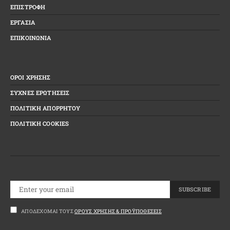
ΕΠΙΣΤΡΟΦΗ
ΕΡΓΑΣΙΑ
ΕΠΙΚΟΙΝΩΝΙΑ
ΟΡΟΙ ΧΡΗΣΗΣ
ΣΥΧΝΕΣ ΕΡΩΤΗΣΕΙΣ
ΠΟΛΙΤΙΚΗ ΑΠΟΡΡΗΤΟΥ
ΠΟΛΙΤΙΚΗ COOKIES
SUBSCRIBE
ΑΠΟΔΈΧΟΜΑΙ ΤΟΥΣ
ΌΡΟΥΣ ΧΡΉΣΗΣ & ΠΡΟΫΠΟΘΈΣΕΙΣ