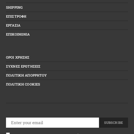
SHIPPING
ΕΠΙΣΤΡΟΦΗ
ΕΡΓΑΣΙΑ
ΕΠΙΚΟΙΝΩΝΙΑ
ΟΡΟΙ ΧΡΗΣΗΣ
ΣΥΧΝΕΣ ΕΡΩΤΗΣΕΙΣ
ΠΟΛΙΤΙΚΗ ΑΠΟΡΡΗΤΟΥ
ΠΟΛΙΤΙΚΗ COOKIES
SUBSCRIBE