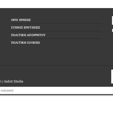
ΟΡΟΙ ΧΡΗΣΗΣ
ΣΥΧΝΕΣ ΕΡΩΤΗΣΕΙΣ
ΠΟΛΙΤΙΚΗ ΑΠΟΡΡΗΤΟΥ
ΠΟΛΙΤΙΚΗ COOKIES
 by
Indrit Sholla
 consent