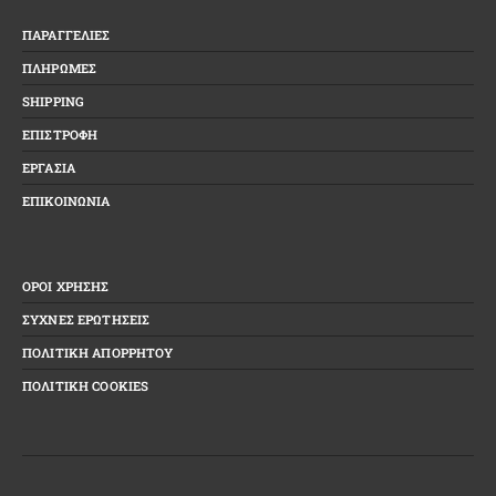
ΠΑΡΑΓΓΕΛΙΕΣ
ΠΛΗΡΩΜΕΣ
SHIPPING
ΕΠΙΣΤΡΟΦΗ
ΕΡΓΑΣΙΑ
ΕΠΙΚΟΙΝΩΝΙΑ
ΟΡΟΙ ΧΡΗΣΗΣ
ΣΥΧΝΕΣ ΕΡΩΤΗΣΕΙΣ
ΠΟΛΙΤΙΚΗ ΑΠΟΡΡΗΤΟΥ
ΠΟΛΙΤΙΚΗ COOKIES