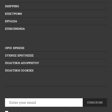
SHIPPING
ΕΠΙΣΤΡΟΦΗ
ΕΡΓΑΣΙΑ
ΕΠΙΚΟΙΝΩΝΙΑ
ΟΡΟΙ ΧΡΗΣΗΣ
ΣΥΧΝΕΣ ΕΡΩΤΗΣΕΙΣ
ΠΟΛΙΤΙΚΗ ΑΠΟΡΡΗΤΟΥ
ΠΟΛΙΤΙΚΗ COOKIES
SUBSCRIBE