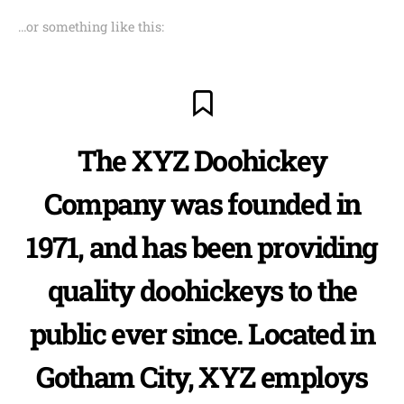
…or something like this:
The XYZ Doohickey
Company was founded in
1971, and has been providing
quality doohickeys to the
public ever since. Located in
Gotham City, XYZ employs