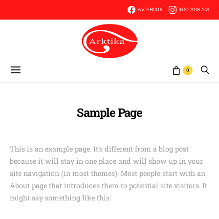
FACEBOOK
INSTAGRAM
0
Sample Page
This is an example page. It’s different from a blog post
because it will stay in one place and will show up in your
site navigation (in most themes). Most people start with an
About page that introduces them to potential site visitors. It
might say something like this: