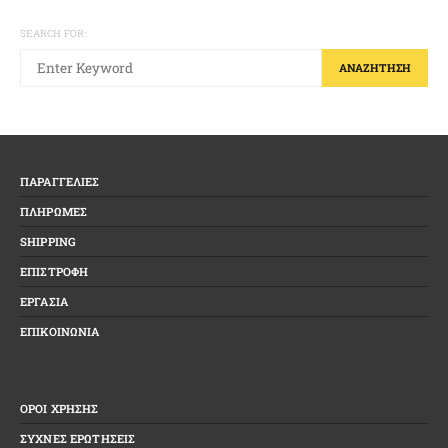
SEARCH FOR:
ΑΝΑΖΉΤΗΣΗ
ΠΑΡΑΓΓΕΛΙΕΣ
ΠΛΗΡΩΜΕΣ
SHIPPING
ΕΠΙΣΤΡΟΦΗ
ΕΡΓΑΣΙΑ
ΕΠΙΚΟΙΝΩΝΙΑ
ΟΡΟΙ ΧΡΗΣΗΣ
ΣΥΧΝΕΣ ΕΡΩΤΗΣΕΙΣ