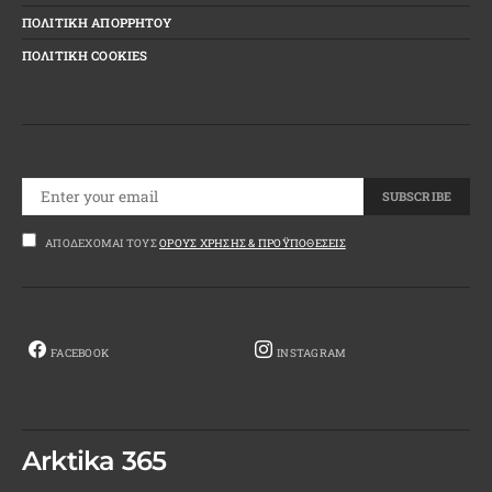
ΠΟΛΙΤΙΚΗ ΑΠΟΡΡΗΤΟΥ
ΠΟΛΙΤΙΚΗ COOKIES
SUBSCRIBE
ΑΠΟΔΈΧΟΜΑΙ ΤΟΥΣ
ΌΡΟΥΣ ΧΡΉΣΗΣ & ΠΡΟΫΠΟΘΈΣΕΙΣ
FACEBOOK
INSTAGRAM
Arktika 365