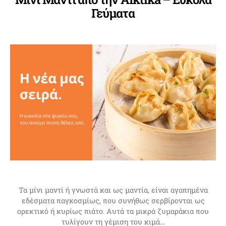
Γεύματα
Τα μίνι μαντί ή γνωστά και ως μαντία, είναι αγαπημένα
εδέσματα παγκοσμίως, που συνήθως σερβίρονται ως
ορεκτικό ή κυρίως πιάτο. Αυτά τα μικρά ζυμαράκια που
τυλίγουν τη γέμιση του κιμά…