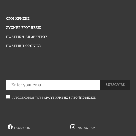
ΟΡΟΙ ΧΡΗΣΗΣ
ΣΥΧΝΕΣ ΕΡΩΤΗΣΕΙΣ
ΠΟΛΙΤΙΚΗ ΑΠΟΡΡΗΤΟΥ
ΠΟΛΙΤΙΚΗ COOKIES
SUBSCRIBE
ΑΠΟΔΈΧΟΜΑΙ ΤΟΥΣ
ΌΡΟΥΣ ΧΡΉΣΗΣ & ΠΡΟΫΠΟΘΈΣΕΙΣ
FACEBOOK
INSTAGRAM