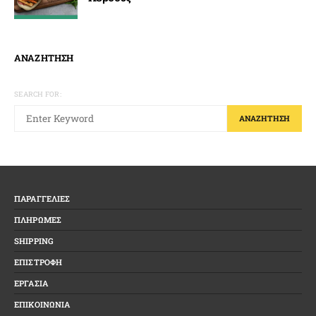
ΑΝΑΖΗΤΗΣΗ
SEARCH FOR:
ΑΝΑΖΉΤΗΣΗ
ΠΑΡΑΓΓΕΛΙΕΣ
ΠΛΗΡΩΜΕΣ
SHIPPING
ΕΠΙΣΤΡΟΦΗ
ΕΡΓΑΣΙΑ
ΕΠΙΚΟΙΝΩΝΙΑ