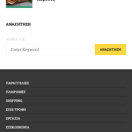
ΑΝΑΖΗΤΗΣΗ
SEARCH FOR:
ΑΝΑΖΉΤΗΣΗ
ΠΑΡΑΓΓΕΛΙΕΣ
ΠΛΗΡΩΜΕΣ
SHIPPING
ΕΠΙΣΤΡΟΦΗ
ΕΡΓΑΣΙΑ
ΕΠΙΚΟΙΝΩΝΙΑ