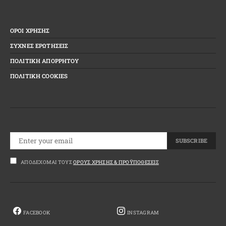
ΟΡΟΙ ΧΡΗΣΗΣ
ΣΥΧΝΕΣ ΕΡΩΤΗΣΕΙΣ
ΠΟΛΙΤΙΚΗ ΑΠΟΡΡΗΤΟΥ
ΠΟΛΙΤΙΚΗ COOKIES
SUBSCRIBE
ΑΠΟΔΈΧΟΜΑΙ ΤΟΥΣ
ΌΡΟΥΣ ΧΡΉΣΗΣ & ΠΡΟΫΠΟΘΈΣΕΙΣ
FACEBOOK
INSTAGRAM