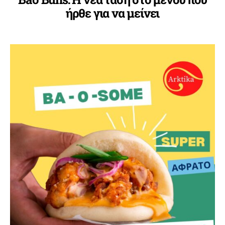
ήρθε για να μείνει