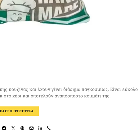
ικης κουζίνας και έχουν γίνει διάσημα παγκοσμίως. Είναι εύκολο
ται στο χέρι και αποτελούν αναπόσπαστο κομμάτι της…
ΑΒΑΣΕ ΠΕΡΙΣΣΟΤΕΡΑ