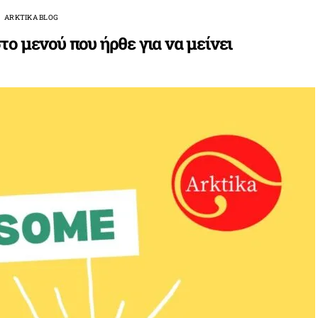
ARKTIKA BLOG
το μενού που ήρθε για να μείνει