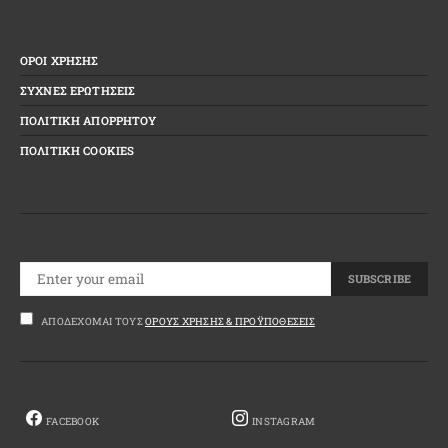
ΟΡΟΙ ΧΡΗΣΗΣ
ΣΥΧΝΕΣ ΕΡΩΤΗΣΕΙΣ
ΠΟΛΙΤΙΚΗ ΑΠΟΡΡΗΤΟΥ
ΠΟΛΙΤΙΚΗ COOKIES
SUBSCRIBE
ΑΠΟΔΈΧΟΜΑΙ ΤΟΥΣ
ΌΡΟΥΣ ΧΡΉΣΗΣ & ΠΡΟΫΠΟΘΈΣΕΙΣ
FACEBOOK
INSTAGRAM