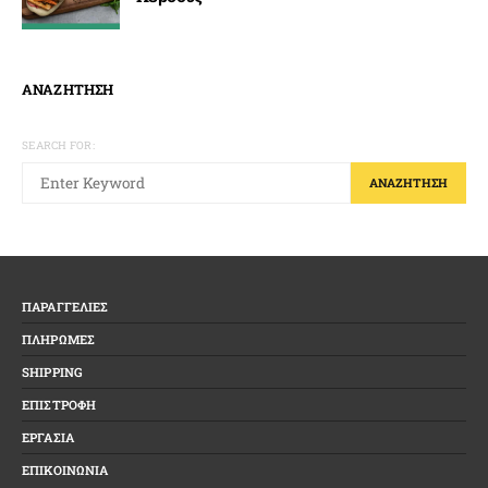
ΑΝΑΖΗΤΗΣΗ
SEARCH FOR:
ΑΝΑΖΉΤΗΣΗ
ΠΑΡΑΓΓΕΛΙΕΣ
ΠΛΗΡΩΜΕΣ
SHIPPING
ΕΠΙΣΤΡΟΦΗ
ΕΡΓΑΣΙΑ
ΕΠΙΚΟΙΝΩΝΙΑ