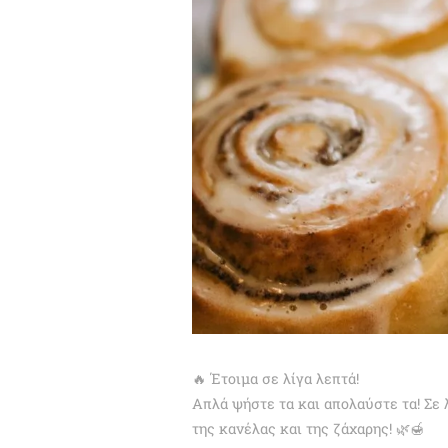
🔥 Έτοιμα σε λίγα λεπτά!
Απλά ψήστε τα και απολαύστε τα! Σε 
της κανέλας και της ζάχαρης! 🌿🍯