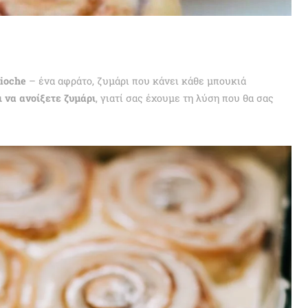
rioche
– ένα αφράτο, ζυμάρι που κάνει κάθε μπουκιά
ι να ανοίξετε ζυμάρι
, γιατί σας έχουμε τη λύση που θα σας