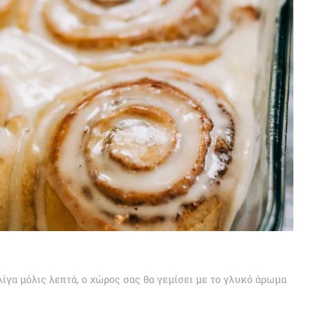
λίγα μόλις λεπτά, ο χώρος σας θα γεμίσει με το γλυκό άρωμα