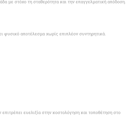
άδα με στόχο τη σταθερότητα και την επαγγελματική απόδοση.
ει φυσικό αποτέλεσμα χωρίς επιπλέον συντηρητικά.
επιτρέπει ευελιξία στην κοστολόγηση και τοποθέτηση στο