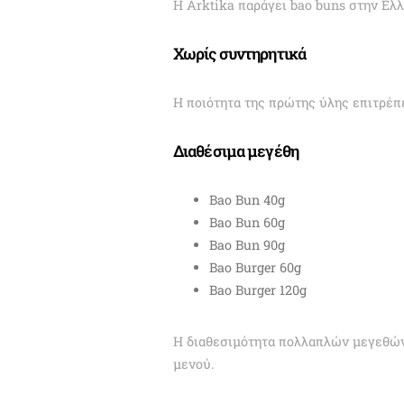
Η Arktika παράγει bao buns στην Ελλ
Χωρίς συντηρητικά
Η ποιότητα της πρώτης ύλης επιτρέπ
Διαθέσιμα μεγέθη
Bao Bun 40g
Bao Bun 60g
Bao Bun 90g
Bao Burger 60g
Bao Burger 120g
Η διαθεσιμότητα πολλαπλών μεγεθών 
μενού.