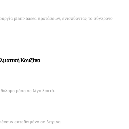
ιουργία plant-based προτάσεων, ενισχύοντας το σύγχρονο
ελματική Κουζίνα
θάλαμο μέσα σε λίγα λεπτά.
μένουν εκτεθειμένα σε βιτρίνα.