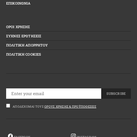
ΕΠΙΚΟΙΝΩΝΙΑ
ΟΡΟΙ ΧΡΗΣΗΣ
ΣΥΧΝΕΣ ΕΡΩΤΗΣΕΙΣ
ΠΟΛΙΤΙΚΗ ΑΠΟΡΡΗΤΟΥ
ΠΟΛΙΤΙΚΗ COOKIES
SUBSCRIBE
ΑΠΟΔΈΧΟΜΑΙ ΤΟΥΣ
ΌΡΟΥΣ ΧΡΉΣΗΣ & ΠΡΟΫΠΟΘΈΣΕΙΣ