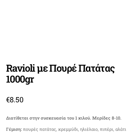
Ravioli με Πουρέ Πατάτας
1000gr
€
8.50
Διατίθεται στην συσκευασία του 1 κιλού. Μερίδες 8-10.
Γέμιση:
πουρές πατάτας, κρεμμύδι, ηλιέλαιο, πιπέρι, αλάτι