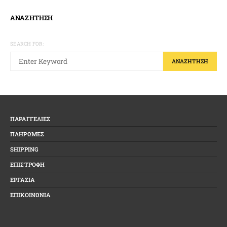
ΑΝΑΖΗΤΗΣΗ
SEARCH FOR:
ΑΝΑΖΉΤΗΣΗ
ΠΑΡΑΓΓΕΛΙΕΣ
ΠΛΗΡΩΜΕΣ
SHIPPING
ΕΠΙΣΤΡΟΦΗ
ΕΡΓΑΣΙΑ
ΕΠΙΚΟΙΝΩΝΙΑ