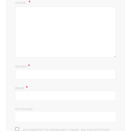
ΣΧΌΛΙΟ
*
ΌΝΟΜΑ
*
EMAIL
ΙΣΤΌΤΟΠΟΣ
ΑΠΟΘΉΚΕΥΣΕ ΤΟ ΌΝΟΜΆ ΜΟΥ, EMAIL, ΚΑΙ ΤΟΝ ΙΣΤΌΤΟΠΟ