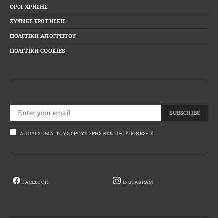
ΟΡΟΙ ΧΡΗΣΗΣ
ΣΥΧΝΕΣ ΕΡΩΤΗΣΕΙΣ
ΠΟΛΙΤΙΚΗ ΑΠΟΡΡΗΤΟΥ
ΠΟΛΙΤΙΚΗ COOKIES
SUBSCRIBE
ΑΠΟΔΈΧΟΜΑΙ ΤΟΥΣ
ΌΡΟΥΣ ΧΡΉΣΗΣ & ΠΡΟΫΠΟΘΈΣΕΙΣ
FACEBOOK
INSTAGRAM