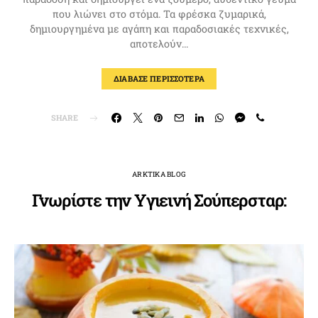
που λιώνει στο στόμα. Τα φρέσκα ζυμαρικά,
δημιουργημένα με αγάπη και παραδοσιακές τεχνικές,
αποτελούν…
ΔΙΑΒΑΣΕ ΠΕΡΙΣΣΟΤΕΡΑ
SHARE
ARKTIKA BLOG
Γνωρίστε την Υγιεινή Σούπερσταρ: