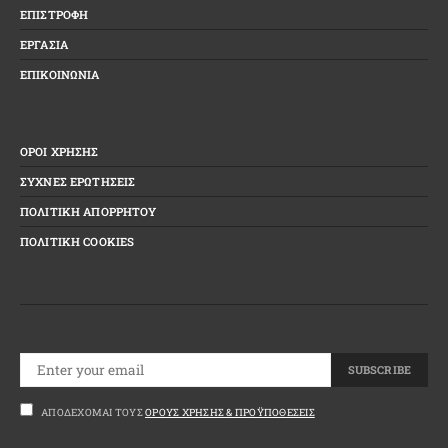
ΕΠΙΣΤΡΟΦΗ
ΕΡΓΑΣΙΑ
ΕΠΙΚΟΙΝΩΝΙΑ
ΟΡΟΙ ΧΡΗΣΗΣ
ΣΥΧΝΕΣ ΕΡΩΤΗΣΕΙΣ
ΠΟΛΙΤΙΚΗ ΑΠΟΡΡΗΤΟΥ
ΠΟΛΙΤΙΚΗ COOKIES
SUBSCRIBE
ΑΠΟΔΈΧΟΜΑΙ ΤΟΥΣ
ΌΡΟΥΣ ΧΡΉΣΗΣ & ΠΡΟΫΠΟΘΈΣΕΙΣ