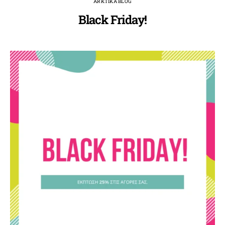
ARKTIKA BLOG
Black Friday!