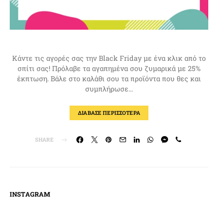
Κάντε τις αγορές σας την Black Friday με ένα κλικ από το
σπίτι σας! Πρόλαβε τα αγαπημένα σου ζυμαρικά με 25%
έκπτωση. Βάλε στο καλάθι σου τα προϊόντα που θες και
συμπλήρωσε…
ΔΙΑΒΑΣΕ ΠΕΡΙΣΣΟΤΕΡΑ
SHARE
INSTAGRAM