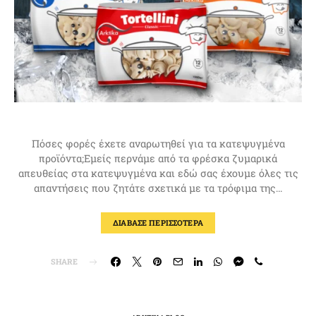
Πόσες φορές έχετε αναρωτηθεί για τα κατεψυγμένα
προϊόντα;Εμείς περνάμε από τα φρέσκα ζυμαρικά
απευθείας στα κατεψυγμένα και εδώ σας έχουμε όλες τις
απαντήσεις που ζητάτε σχετικά με τα τρόφιμα της…
ΔΙΑΒΑΣΕ ΠΕΡΙΣΣΟΤΕΡΑ
SHARE